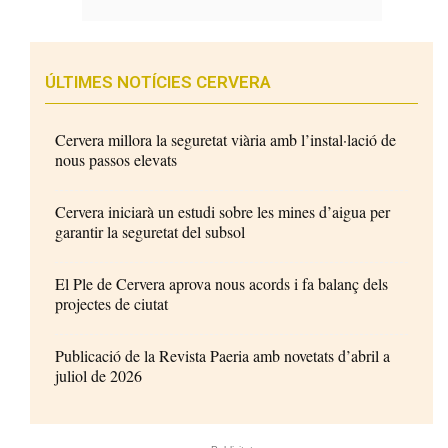
ÚLTIMES NOTÍCIES CERVERA
Cervera millora la seguretat viària amb l’instal·lació de
nous passos elevats
Cervera iniciarà un estudi sobre les mines d’aigua per
garantir la seguretat del subsol
El Ple de Cervera aprova nous acords i fa balanç dels
projectes de ciutat
Publicació de la Revista Paeria amb novetats d’abril a
juliol de 2026