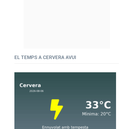
EL TEMPS A CERVERA AVUI