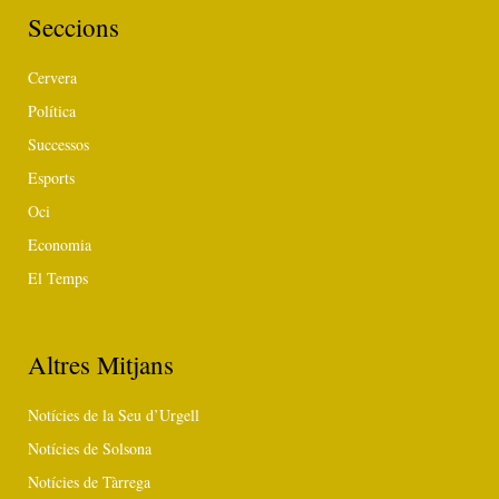
Seccions
Cervera
Política
Successos
Esports
Oci
Economia
El Temps
Altres Mitjans
Notícies de la Seu d’Urgell
Notícies de Solsona
Notícies de Tàrrega