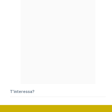
T’interessa?