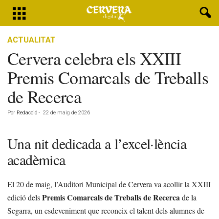
ACTUALITAT
Cervera celebra els XXIII
Premis Comarcals de Treballs
de Recerca
Por
Redacció
-
22 de maig de 2026
Una nit dedicada a l’excel·lència
acadèmica
El 20 de maig, l’Auditori Municipal de Cervera va acollir la XXIII
Premis Comarcals de Treballs de Recerca
edició dels
de la
Segarra, un esdeveniment que reconeix el talent dels alumnes de