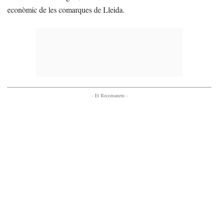
econòmic de les comarques de Lleida.
- Et Recomanem -