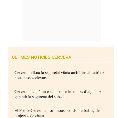
ÚLTIMES NOTÍCIES CERVERA
Cervera millora la seguretat viària amb l’instal·lació de
nous passos elevats
Cervera iniciarà un estudi sobre les mines d’aigua per
garantir la seguretat del subsol
El Ple de Cervera aprova nous acords i fa balanç dels
projectes de ciutat