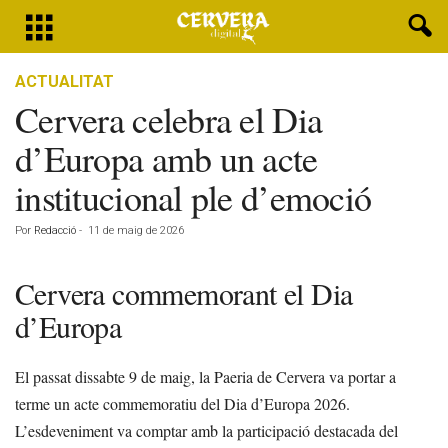
ACTUALITAT
Cervera celebra el Dia
d’Europa amb un acte
institucional ple d’emoció
Por
Redacció
-
11 de maig de 2026
Cervera commemorant el Dia
d’Europa
El passat dissabte 9 de maig, la Paeria de Cervera va portar a
terme un acte commemoratiu del Dia d’Europa 2026.
L’esdeveniment va comptar amb la participació destacada del