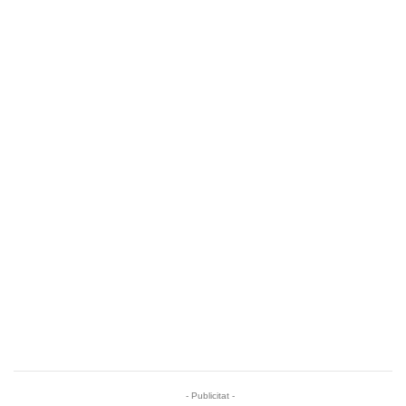
- Publicitat -