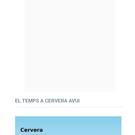
EL TEMPS A CERVERA AVUI