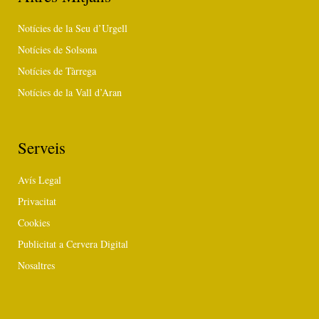
Notícies de la Seu d’Urgell
Notícies de Solsona
Notícies de Tàrrega
Notícies de la Vall d’Aran
Serveis
Avís Legal
Privacitat
Cookies
Publicitat a Cervera Digital
Nosaltres