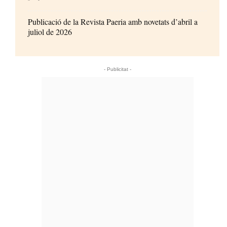
Publicació de la Revista Paeria amb novetats d’abril a
juliol de 2026
- Publicitat -