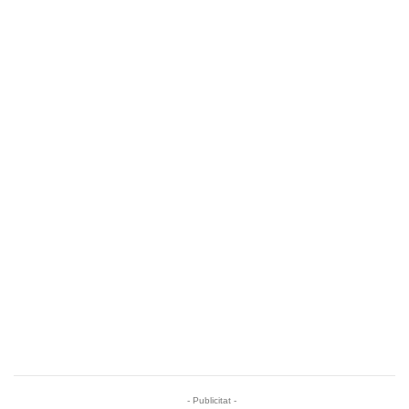
- Publicitat -