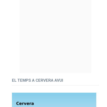
EL TEMPS A CERVERA AVUI