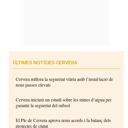
ÚLTIMES NOTÍCIES CERVERA
Cervera millora la seguretat viària amb l’instal·lació de
nous passos elevats
Cervera iniciarà un estudi sobre les mines d’aigua per
garantir la seguretat del subsol
El Ple de Cervera aprova nous acords i fa balanç dels
projectes de ciutat