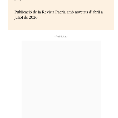
Publicació de la Revista Paeria amb novetats d’abril a
juliol de 2026
- Publicitat -