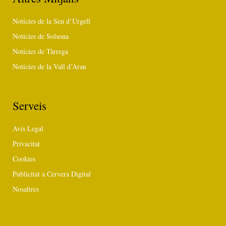
Notícies de la Seu d’Urgell
Notícies de Solsona
Notícies de Tàrrega
Notícies de la Vall d’Aran
Serveis
Avís Legal
Privacitat
Cookies
Publicitat a Cervera Digital
Nosaltres