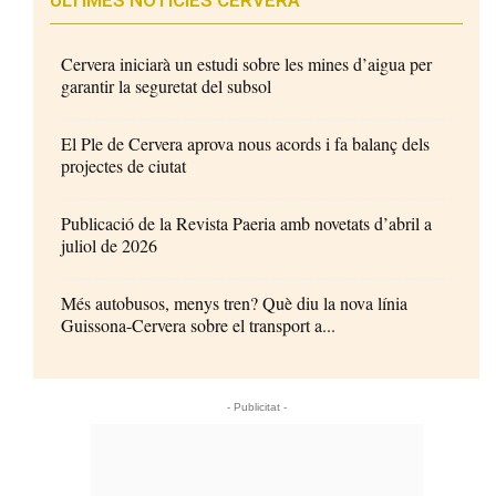
Cervera iniciarà un estudi sobre les mines d’aigua per
garantir la seguretat del subsol
El Ple de Cervera aprova nous acords i fa balanç dels
projectes de ciutat
Publicació de la Revista Paeria amb novetats d’abril a
juliol de 2026
Més autobusos, menys tren? Què diu la nova línia
Guissona-Cervera sobre el transport a...
- Publicitat -