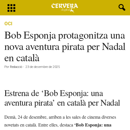
OCI
Bob Esponja protagonitza una
nova aventura pirata per Nadal
en català
Por
Redacció
-
23 de desembre de 2025
Estrena de ‘Bob Esponja: una
aventura pirata’ en català per Nadal
Demà, 24 de desembre, arriben a les sales de cinema diverses
‘Bob Esponja: una
novetats en català. Entre elles, destaca