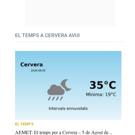
EL TEMPS A CERVERA AVUI
EL TEMPS
AEMET: El temps per a Cervera – 5 de Agost de...