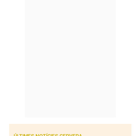
ÚLTIMES NOTÍCIES CERVERA