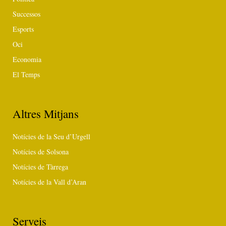
Successos
Esports
Oci
Economia
El Temps
Altres Mitjans
Notícies de la Seu d’Urgell
Notícies de Solsona
Notícies de Tàrrega
Notícies de la Vall d’Aran
Serveis