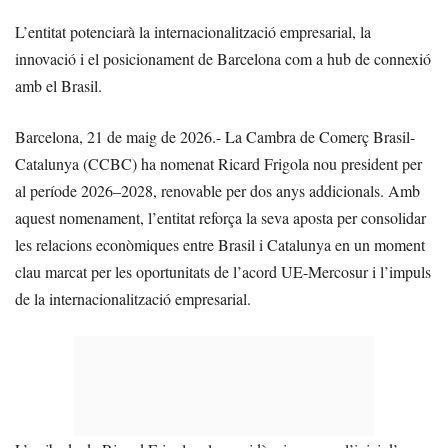
L’entitat potenciarà la internacionalització empresarial, la
innovació i el posicionament de Barcelona com a hub de connexió
amb el Brasil.
Barcelona, 21 de maig de 2026.- La Cambra de Comerç Brasil-
Catalunya (CCBC) ha nomenat Ricard Frigola nou president per
al període 2026–2028, renovable per dos anys addicionals. Amb
aquest nomenament, l’entitat reforça la seva aposta per consolidar
les relacions econòmiques entre Brasil i Catalunya en un moment
clau marcat per les oportunitats de l’acord UE-Mercosur i l’impuls
de la internacionalització empresarial.