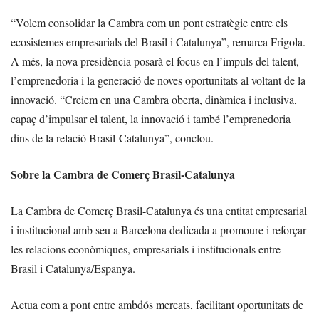
“Volem consolidar la Cambra com un pont estratègic entre els
ecosistemes empresarials del Brasil i Catalunya”, remarca Frigola.
A més, la nova presidència posarà el focus en l’impuls del talent,
l’emprenedoria i la generació de noves oportunitats al voltant de la
innovació. “Creiem en una Cambra oberta, dinàmica i inclusiva,
capaç d’impulsar el talent, la innovació i també l’emprenedoria
dins de la relació Brasil-Catalunya”, conclou.
Sobre la Cambra de Comerç Brasil-Catalunya
La Cambra de Comerç Brasil-Catalunya és una entitat empresarial
i institucional amb seu a Barcelona dedicada a promoure i reforçar
les relacions econòmiques, empresarials i institucionals entre
Brasil i Catalunya/Espanya.
Actua com a pont entre ambdós mercats, facilitant oportunitats de