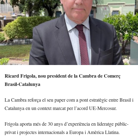
Ricard Frigola, nou president de la Cambra de Comerç
Brasil-Catalunya
La Cambra reforça el seu paper com a pont estratègic entre Brasil i
Catalunya en un context marcat per l’acord UE-Mercosur.
Frigola aporta més de 30 anys d’experiència en lideratge públic-
privat i projectes internacionals a Europa i Amèrica Llatina.