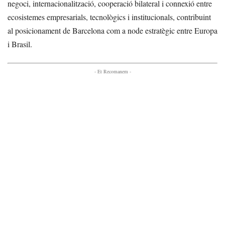
negoci, internacionalització, cooperació bilateral i connexió entre
ecosistemes empresarials, tecnològics i institucionals, contribuint
al posicionament de Barcelona com a node estratègic entre Europa
i Brasil.
- Et Recomanem -