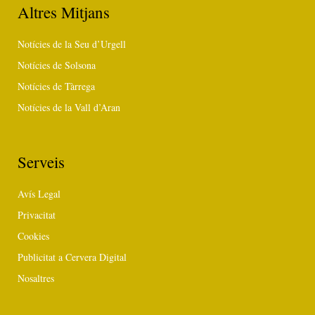
Altres Mitjans
Notícies de la Seu d’Urgell
Notícies de Solsona
Notícies de Tàrrega
Notícies de la Vall d’Aran
Serveis
Avís Legal
Privacitat
Cookies
Publicitat a Cervera Digital
Nosaltres