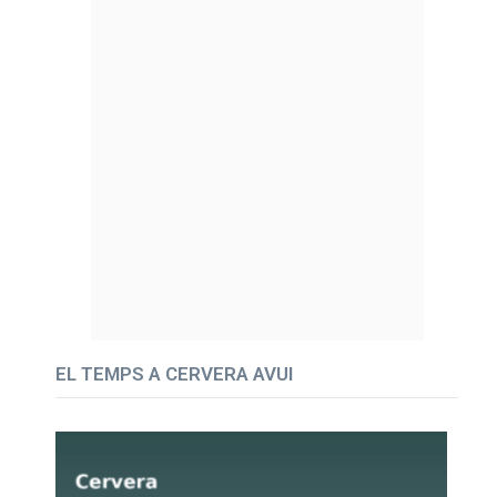
EL TEMPS A CERVERA AVUI