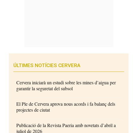
ÚLTIMES NOTÍCIES CERVERA
Cervera iniciarà un estudi sobre les mines d’aigua per
garantir la seguretat del subsol
El Ple de Cervera aprova nous acords i fa balanç dels
projectes de ciutat
Publicació de la Revista Paeria amb novetats d’abril a
juliol de 2026