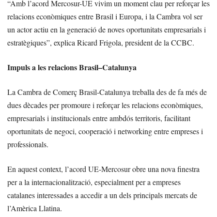
“Amb l’acord Mercosur-UE vivim un moment clau per reforçar les
relacions econòmiques entre Brasil i Europa, i la Cambra vol ser
un actor actiu en la generació de noves oportunitats empresarials i
estratègiques”, explica Ricard Frigola, president de la CCBC.
Impuls a les relacions Brasil–Catalunya
La Cambra de Comerç Brasil-Catalunya treballa des de fa més de
dues dècades per promoure i reforçar les relacions econòmiques,
empresarials i institucionals entre ambdós territoris, facilitant
oportunitats de negoci, cooperació i networking entre empreses i
professionals.
En aquest context, l’acord UE-Mercosur obre una nova finestra
per a la internacionalització, especialment per a empreses
catalanes interessades a accedir a un dels principals mercats de
l’Amèrica Llatina.