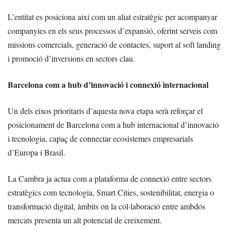
L’entitat es posiciona així com un aliat estratègic per acompanyar
companyies en els seus processos d’expansió, oferint serveis com
missions comercials, generació de contactes, suport al soft landing
i promoció d’inversions en sectors clau.
Barcelona com a hub d’innovació i connexió internacional
Un dels eixos prioritaris d’aquesta nova etapa serà reforçar el
posicionament de Barcelona com a hub internacional d’innovació
i tecnologia, capaç de connectar ecosistemes empresarials
d’Europa i Brasil.
La Cambra ja actua com a plataforma de connexió entre sectors
estratègics com tecnologia, Smart Cities, sostenibilitat, energia o
transformació digital, àmbits on la col·laboració entre ambdós
mercats presenta un alt potencial de creixement.