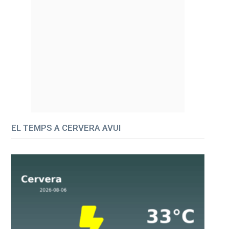
EL TEMPS A CERVERA AVUI