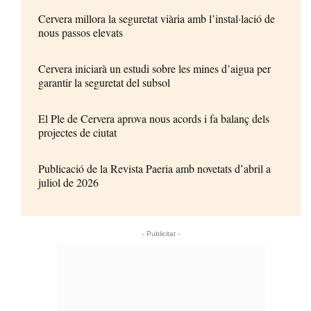
Cervera millora la seguretat viària amb l’instal·lació de
nous passos elevats
Cervera iniciarà un estudi sobre les mines d’aigua per
garantir la seguretat del subsol
El Ple de Cervera aprova nous acords i fa balanç dels
projectes de ciutat
Publicació de la Revista Paeria amb novetats d’abril a
juliol de 2026
- Publicitat -