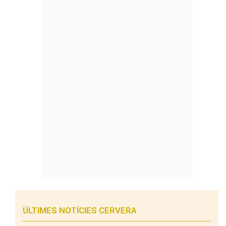
ÚLTIMES NOTÍCIES CERVERA