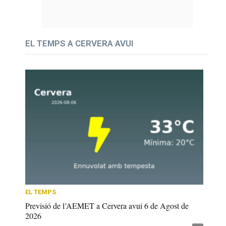
EL TEMPS A CERVERA AVUI
EL TEMPS
Previsió de l’AEMET a Cervera avui 6 de Agost de
2026