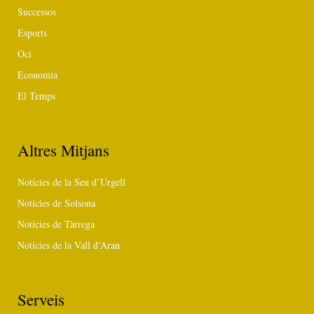
Successos
Esports
Oci
Economia
El Temps
Altres Mitjans
Notícies de la Seu d’Urgell
Notícies de Solsona
Notícies de Tàrrega
Notícies de la Vall d’Aran
Serveis