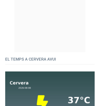
EL TEMPS A CERVERA AVUI