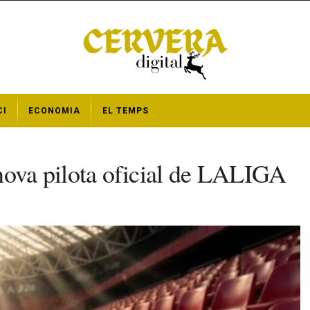
CI
ECONOMIA
EL TEMPS
va pilota oficial de LALIGA