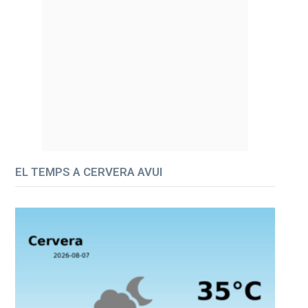
EL TEMPS A CERVERA AVUI