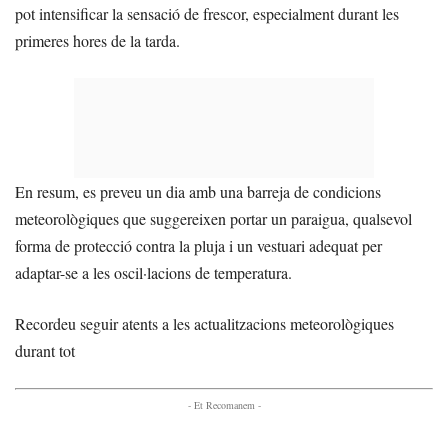
pot intensificar la sensació de frescor, especialment durant les
primeres hores de la tarda.
En resum, es preveu un dia amb una barreja de condicions
meteorològiques que suggereixen portar un paraigua, qualsevol
forma de protecció contra la pluja i un vestuari adequat per
adaptar-se a les oscil·lacions de temperatura.
Recordeu seguir atents a les actualitzacions meteorològiques
durant tot
- Et Recomanem -