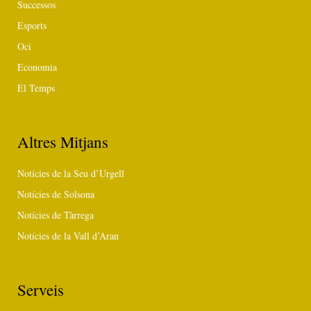
Successos
Esports
Oci
Economia
El Temps
Altres Mitjans
Notícies de la Seu d’Urgell
Notícies de Solsona
Notícies de Tàrrega
Notícies de la Vall d’Aran
Serveis