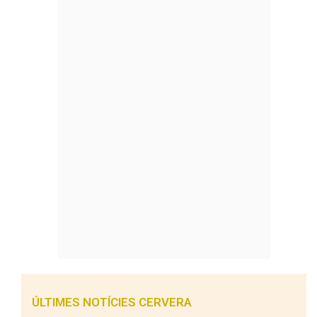
ÚLTIMES NOTÍCIES CERVERA