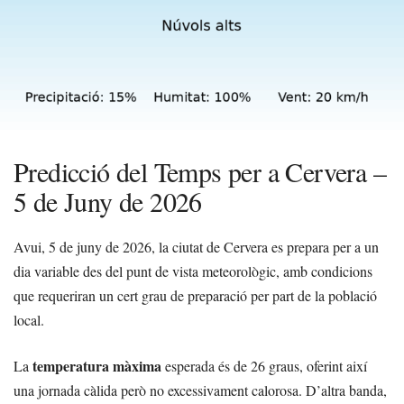
Predicció del Temps per a Cervera –
5 de Juny de 2026
Avui, 5 de juny de 2026, la ciutat de Cervera es prepara per a un
dia variable des del punt de vista meteorològic, amb condicions
que requeriran un cert grau de preparació per part de la població
local.
temperatura màxima
La
esperada és de 26 graus, oferint així
una jornada càlida però no excessivament calorosa. D’altra banda,