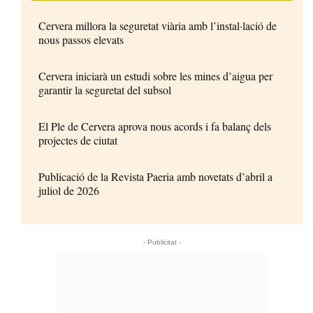
Cervera millora la seguretat viària amb l’instal·lació de
nous passos elevats
Cervera iniciarà un estudi sobre les mines d’aigua per
garantir la seguretat del subsol
El Ple de Cervera aprova nous acords i fa balanç dels
projectes de ciutat
Publicació de la Revista Paeria amb novetats d’abril a
juliol de 2026
- Publicitat -