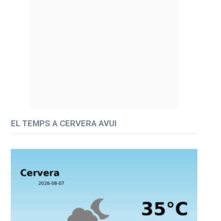
EL TEMPS A CERVERA AVUI