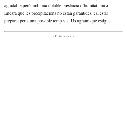
agradable però amb una notable presència d’humitat i núvols.
Encara que les precipitacions no estan garantides, cal estar
preparat per a una possible tempesta. Us agraïm que estigue
- Et Recomanem -