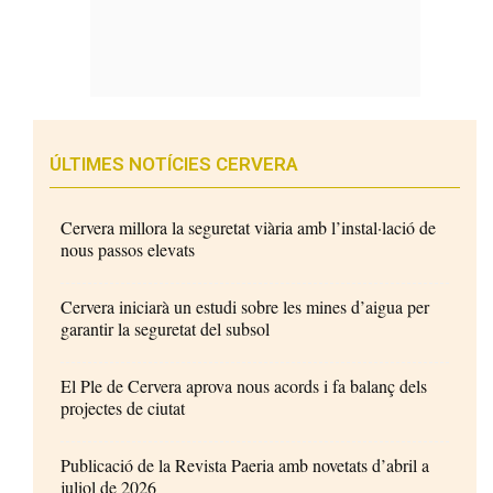
ÚLTIMES NOTÍCIES CERVERA
Cervera millora la seguretat viària amb l’instal·lació de
nous passos elevats
Cervera iniciarà un estudi sobre les mines d’aigua per
garantir la seguretat del subsol
El Ple de Cervera aprova nous acords i fa balanç dels
projectes de ciutat
Publicació de la Revista Paeria amb novetats d’abril a
juliol de 2026