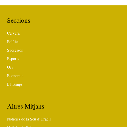
Seccions
Cervera
Política
Successos
Esports
Oci
Economia
El Temps
Altres Mitjans
Notícies de la Seu d’Urgell