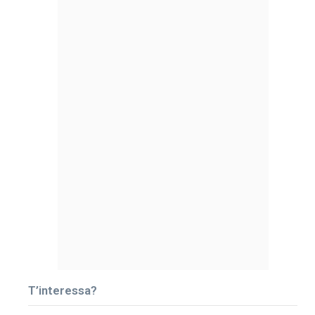
T’interessa?