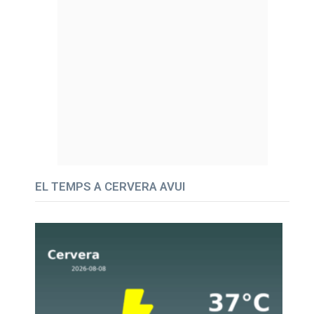
EL TEMPS A CERVERA AVUI