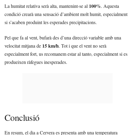
100%
La humitat relativa serà alta, mantenint-se al
. Aquesta
condició crearà una sensació d’ambient molt humit, especialment
si s’acaben produint les esperades precipitacions.
Pel que fa al vent, bufarà des d’una direcció variable amb una
15 km/h
velocitat mitjana de
. Tot i que el vent no serà
especialment fort, us recomanem estar al tanto, especialment si es
produeixen ràfegues inesperades.
Conclusió
En resum, el dia a Cervera es presenta amb una temperatura