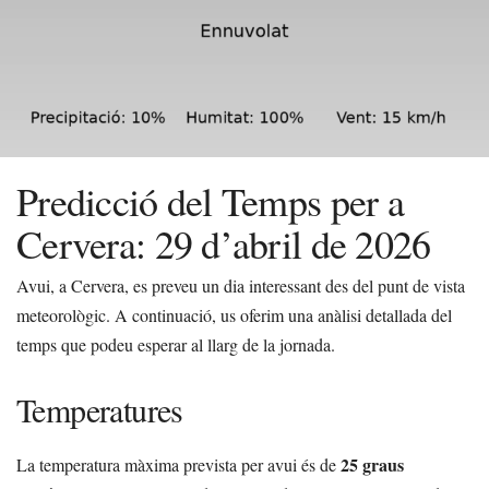
Predicció del Temps per a
Cervera: 29 d’abril de 2026
Avui, a Cervera, es preveu un dia interessant des del punt de vista
meteorològic. A continuació, us oferim una anàlisi detallada del
temps que podeu esperar al llarg de la jornada.
Temperatures
25 graus
La temperatura màxima prevista per avui és de