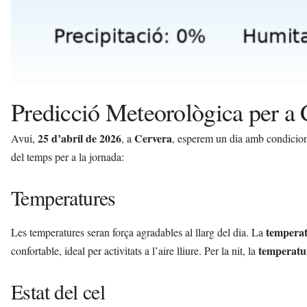
Predicció Meteorològica per a 
25 d’abril de 2026
Cervera
Avui,
, a
, esperem un dia amb condicions
del temps per a la jornada:
Temperatures
tempera
Les temperatures seran força agradables al llarg del dia. La
temperatu
confortable, ideal per activitats a l’aire lliure. Per la nit, la
Estat del cel