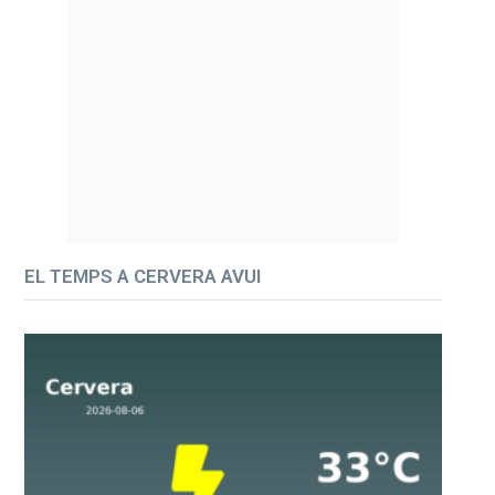
EL TEMPS A CERVERA AVUI