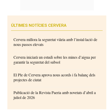
ÚLTIMES NOTÍCIES CERVERA
Cervera millora la seguretat viària amb l’instal·lació de
nous passos elevats
Cervera iniciarà un estudi sobre les mines d’aigua per
garantir la seguretat del subsol
El Ple de Cervera aprova nous acords i fa balanç dels
projectes de ciutat
Publicació de la Revista Paeria amb novetats d’abril a
juliol de 2026