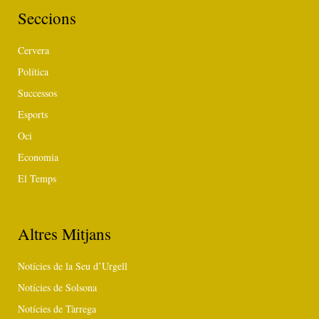
Seccions
Cervera
Política
Successos
Esports
Oci
Economia
El Temps
Altres Mitjans
Notícies de la Seu d’Urgell
Notícies de Solsona
Notícies de Tàrrega