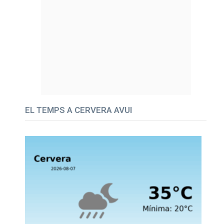
EL TEMPS A CERVERA AVUI