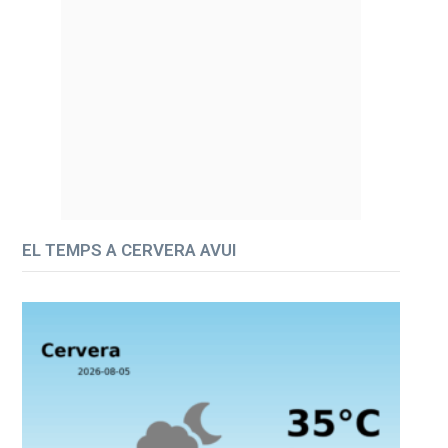
EL TEMPS A CERVERA AVUI