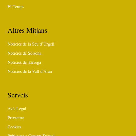
El Temps
Altres Mitjans
Notícies de la Seu d’Urgell
Notícies de Solsona
Notícies de Tàrrega
Notícies de la Vall d’Aran
Serveis
Avís Legal
Privacitat
Cookies
Publicitat a Cervera Digital