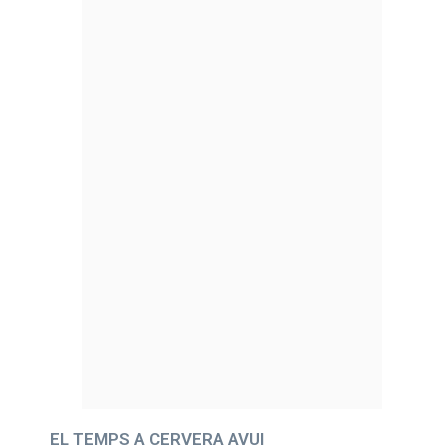
EL TEMPS A CERVERA AVUI