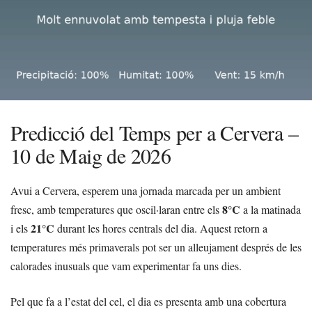
Predicció del Temps per a Cervera –
10 de Maig de 2026
Avui a Cervera, esperem una jornada marcada per un ambient
8°C
fresc, amb temperatures que oscil·laran entre els
a la matinada
21°C
i els
durant les hores centrals del dia. Aquest retorn a
temperatures més primaverals pot ser un alleujament després de les
calorades inusuals que vam experimentar fa uns dies.
Pel que fa a l’estat del cel, el dia es presenta amb una cobertura