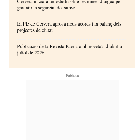
Cervera iniciarà un estudi sobre les mines d’aigua per
garantir la seguretat del subsol
El Ple de Cervera aprova nous acords i fa balanç dels
projectes de ciutat
Publicació de la Revista Paeria amb novetats d’abril a
juliol de 2026
- Publicitat -