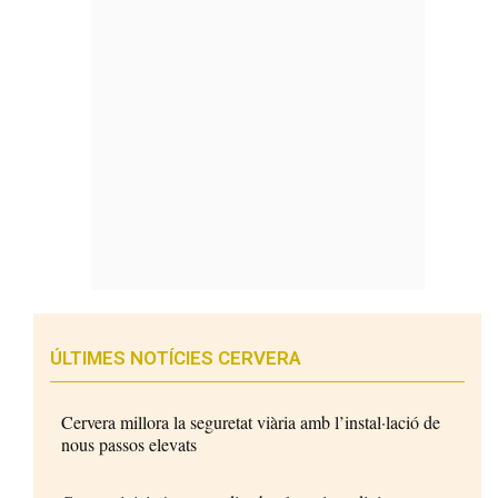
ÚLTIMES NOTÍCIES CERVERA
Cervera millora la seguretat viària amb l’instal·lació de
nous passos elevats